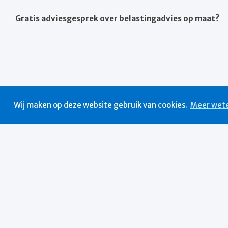
Gratis adviesgesprek over belastingadvies op
maat
?
Wij maken op deze website gebruik van cookies.
Meer wet