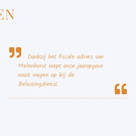
EN
Dankzij het fiscale advies van
Melenhorst roept onze jaaropgave
nooit vragen op bij de
Belastingdienst.